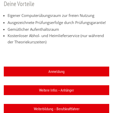
Deine Vorteile
Eigener Computerübungsraum zur freien Nutzung
Ausgezeichnete Prüfungserfolge durch Prüfungsgarantie!
Gemütlicher Aufenthaltsraum
Kostenloser Abhol- und Heimlieferservice (nur während
der Theoriekurszeiten)
Anmeldung
Weitere Infos – Anhänger
Weiterbildung – Berufskraftfahrer