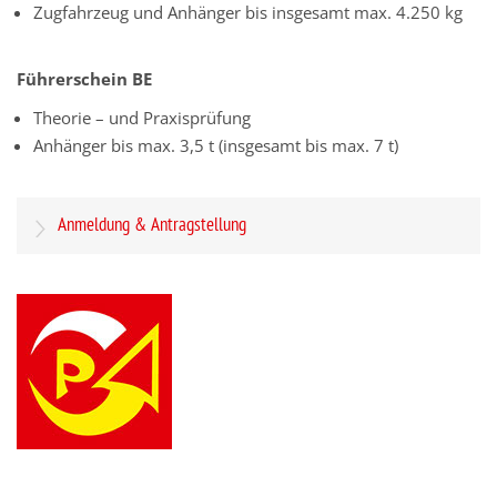
Zugfahrzeug und Anhänger bis insgesamt max. 4.250 kg
Führerschein BE
Theorie – und Praxisprüfung
Anhänger bis max. 3,5 t (insgesamt bis max. 7 t)
Anmeldung & Antragstellung