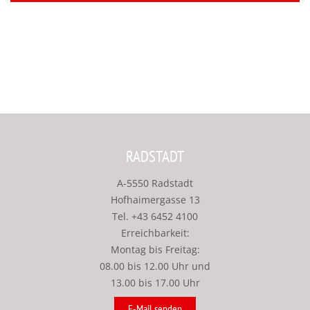
RADSTADT
A-5550 Radstadt
Hofhaimergasse 13
Tel.
+43 6452 4100
Erreichbarkeit:
Montag bis Freitag:
08.00 bis 12.00 Uhr und
13.00 bis 17.00 Uhr
E-Mail senden