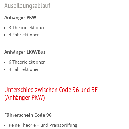
Ausbildungsablauf
Anhänger PKW
3 Theorielektionen
4 Fahrlektionen
Anhänger LKW/Bus
6 Theorielektionen
4 Fahrlektionen
Unterschied zwischen Code 96 und BE
(Anhänger PKW)
Führerschein Code 96
Keine Theorie – und Praxisprüfung