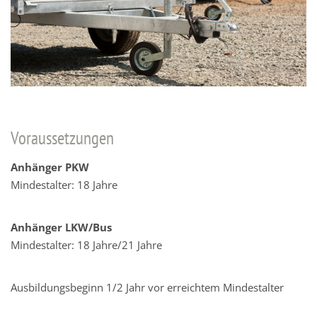
Voraussetzungen
Anhänger PKW
Mindestalter: 18 Jahre
Anhänger LKW/Bus
Mindestalter: 18 Jahre/21 Jahre
Ausbildungsbeginn 1/2 Jahr vor erreichtem Mindestalter