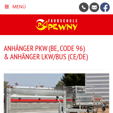
MENÜ
ANHÄNGER PKW (BE, CODE 96)
& ANHÄNGER LKW/BUS (CE/DE)