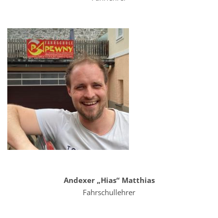
Andexer „Hias“ Matthias
Fahrschullehrer