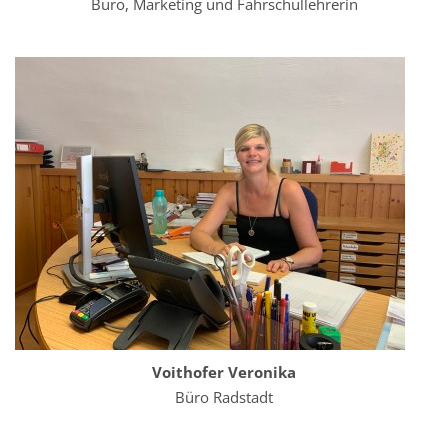
Büro, Marketing und Fahrschullehrerin
Voithofer Veronika
Büro Radstadt