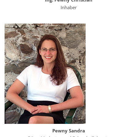
Inhaber
Pewny Sandra