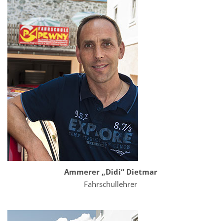
Ammerer „Didi“ Dietmar
Fahrschullehrer