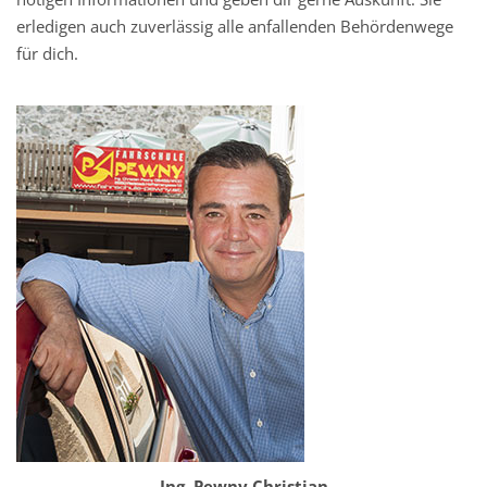
erledigen auch zuverlässig alle anfallenden Behördenwege
für dich.
Ing. Pewny Christian