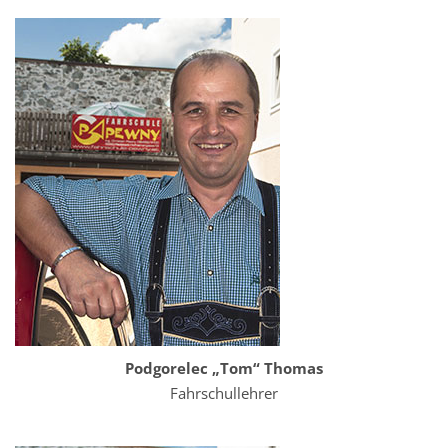
Podgorelec „Tom“ Thomas
Fahrschullehrer