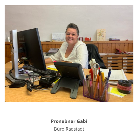
Pronebner Gabi
Büro Radstadt