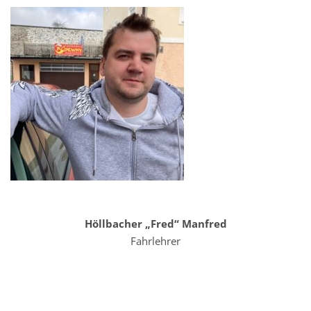
Höllbacher „Fred“ Manfred
Fahrlehrer