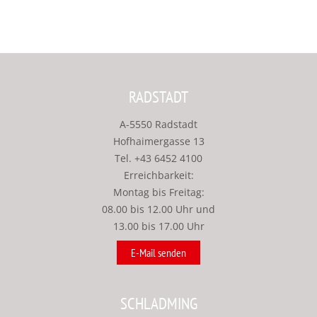
RADSTADT
A-5550 Radstadt
Hofhaimergasse 13
Tel.
+43 6452 4100
Erreichbarkeit:
Montag bis Freitag:
08.00 bis 12.00 Uhr und
13.00 bis 17.00 Uhr
E-Mail senden
SCHLADMING