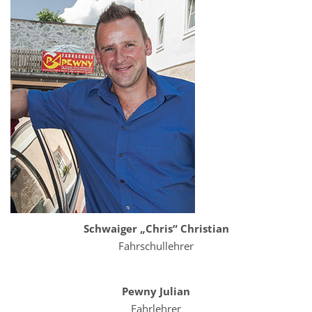
Schwaiger „Chris“ Christian
Fahrschullehrer
Pewny Julian
Fahrlehrer