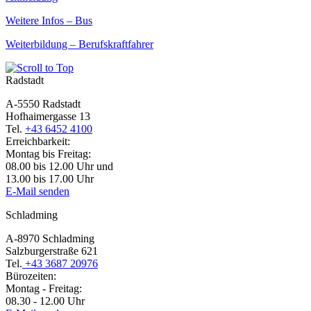
Weitere Infos – Bus
Weiterbildung – Berufskraftfahrer
Radstadt
A-5550 Radstadt
Hofhaimergasse 13
Tel.
+43 6452 4100
Erreichbarkeit:
Montag bis Freitag:
08.00 bis 12.00 Uhr und
13.00 bis 17.00 Uhr
E-Mail senden
Schladming
A-8970 Schladming
Salzburgerstraße 621
Tel.
+43 3687 20976
Bürozeiten:
Montag - Freitag:
08.30 - 12.00 Uhr