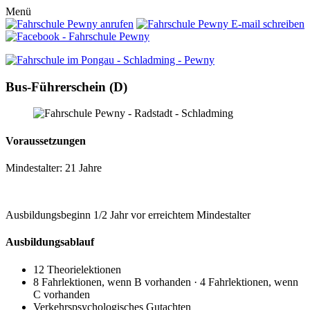
Menü
Bus-Führerschein (D)
Voraussetzungen
Mindestalter: 21 Jahre
Ausbildungsbeginn 1/2 Jahr vor erreichtem Mindestalter
Ausbildungsablauf
12 Theorielektionen
8 Fahrlektionen, wenn B vorhanden · 4 Fahrlektionen, wenn
C vorhanden
Verkehrspsychologisches Gutachten