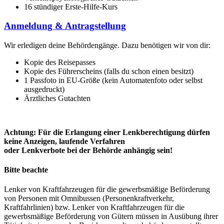
16 stündiger Erste-Hilfe-Kurs
Anmeldung & Antragstellung
Wir erledigen deine Behördengänge. Dazu benötigen wir von dir:
Kopie des Reisepasses
Kopie des Führerscheins (falls du schon einen besitzt)
1 Passfoto in EU-Größe (kein Automatenfoto oder selbst
ausgedruckt)
Ärztliches Gutachten
Achtung: Für die Erlangung einer Lenkberechtigung dürfen
keine Anzeigen, laufende Verfahren
oder Lenkverbote bei der Behörde anhängig sein!
Bitte beachte
Lenker von Kraftfahrzeugen für die gewerbsmäßige Beförderung
von Personen mit Omnibussen (Personenkraftverkehr,
Kraftfahrlinien) bzw. Lenker von Kraftfahrzeugen für die
gewerbsmäßige Beförderung von Gütern müssen in Ausübung ihrer