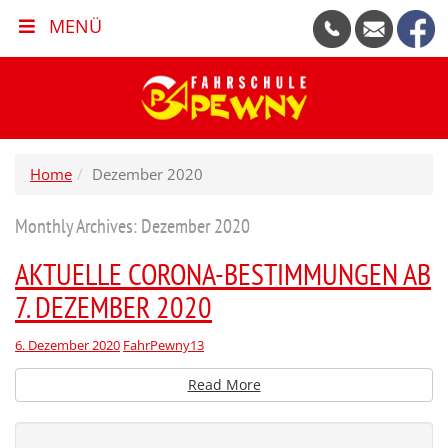
MENÜ
Home
Dezember 2020
Monthly Archives:
Dezember 2020
AKTUELLE CORONA-BESTIMMUNGEN AB
7. DEZEMBER 2020
6. Dezember 2020
FahrPewny13
Read More