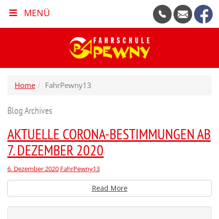
MENÜ
Home
FahrPewny13
Blog Archives
AKTUELLE CORONA-BESTIMMUNGEN AB
7. DEZEMBER 2020
6. Dezember 2020
FahrPewny13
Read More